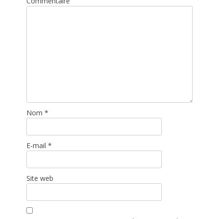
Commentaire
Nom
*
E-mail
*
Site web